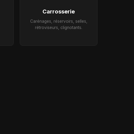
Carrosserie
Carénages, réservoirs, selles,
rétroviseurs, clignotants.